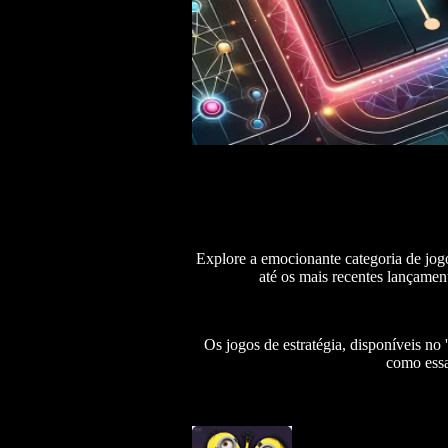
Explore a emocionante categoria de jog
até os mais recentes lançamen
Os jogos de estratégia, disponíveis n
como essa