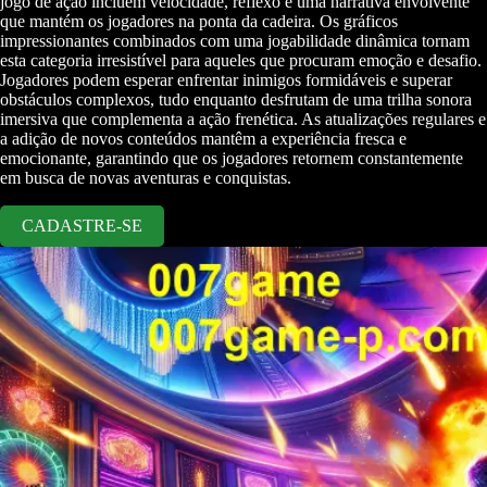
jogo de ação incluem velocidade, reflexo e uma narrativa envolvente
que mantém os jogadores na ponta da cadeira. Os gráficos
impressionantes combinados com uma jogabilidade dinâmica tornam
esta categoria irresistível para aqueles que procuram emoção e desafio.
Jogadores podem esperar enfrentar inimigos formidáveis e superar
obstáculos complexos, tudo enquanto desfrutam de uma trilha sonora
imersiva que complementa a ação frenética. As atualizações regulares e
a adição de novos conteúdos mantêm a experiência fresca e
emocionante, garantindo que os jogadores retornem constantemente
em busca de novas aventuras e conquistas.
CADASTRE-SE