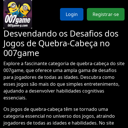
Login
Registrar-se
Desvendando os Desafios dos
Jogos de Quebra-Cabeça no
007game
Explore a fascinante categoria de quebra-cabeça do site
007game, que oferece uma ampla gama de desafios
para jogadores de todas as idades. Descubra como
esses jogos são mais do que simples entretenimento,
ajudando a desenvolver habilidades cognitivas
essenciais.
Os jogos de quebra-cabeça têm se tornado uma
categoria essencial no universo dos jogos, atraindo
jogadores de todas as idades e habilidades. No site