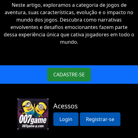
Neste artigo, exploramos a categoria de jogos de
aventura, suas características, evolução e o impacto no
mundo dos jogos. Descubra como narrativas
envolventes e desafios emocionantes fazem parte
dessa experiência única que cativa jogadores em todo o
mundo.
CADASTRE-SE
Acessos
Login
Registrar-se