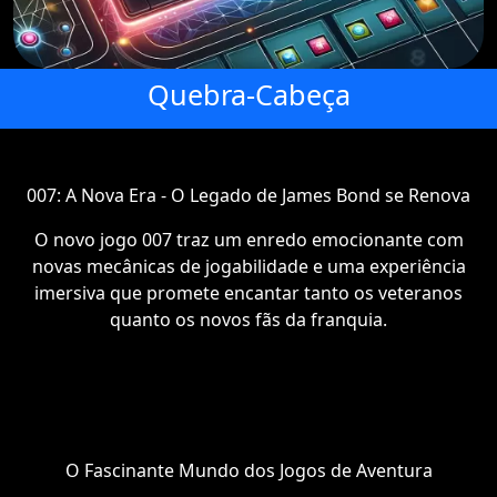
Quebra-Cabeça
007: A Nova Era - O Legado de James Bond se Renova
O novo jogo 007 traz um enredo emocionante com
novas mecânicas de jogabilidade e uma experiência
imersiva que promete encantar tanto os veteranos
quanto os novos fãs da franquia.
O Fascinante Mundo dos Jogos de Aventura