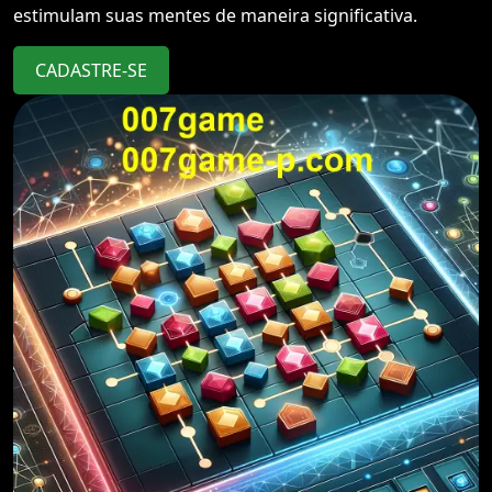
estimulam suas mentes de maneira significativa.
CADASTRE-SE