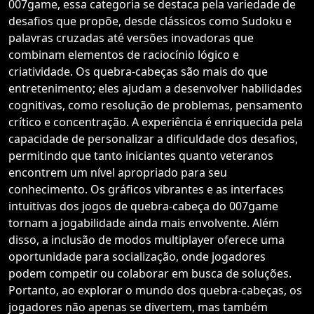
007game, essa categoria se destaca pela variedade de
desafios que propõe, desde clássicos como Sudoku e
palavras cruzadas até versões inovadoras que
combinam elementos de raciocínio lógico e
criatividade. Os quebra-cabeças são mais do que
entretenimento; eles ajudam a desenvolver habilidades
cognitivas, como resolução de problemas, pensamento
crítico e concentração. A experiência é enriquecida pela
capacidade de personalizar a dificuldade dos desafios,
permitindo que tanto iniciantes quanto veteranos
encontrem um nível apropriado para seu
conhecimento. Os gráficos vibrantes e as interfaces
intuitivas dos jogos de quebra-cabeça do 007game
tornam a jogabilidade ainda mais envolvente. Além
disso, a inclusão de modos multiplayer oferece uma
oportunidade para socialização, onde jogadores
podem competir ou colaborar em busca de soluções.
Portanto, ao explorar o mundo dos quebra-cabeças, os
jogadores não apenas se divertem, mas também