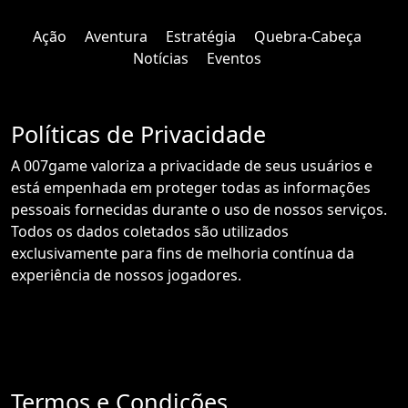
Ação
Aventura
Estratégia
Quebra-Cabeça
Notícias
Eventos
Políticas de Privacidade
A 007game valoriza a privacidade de seus usuários e
está empenhada em proteger todas as informações
pessoais fornecidas durante o uso de nossos serviços.
Todos os dados coletados são utilizados
exclusivamente para fins de melhoria contínua da
experiência de nossos jogadores.
Termos e Condições